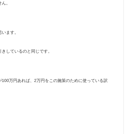
せん。
思います。
引きしているのと同じです。
100万円あれば、2万円をこの施策のために使っている訳