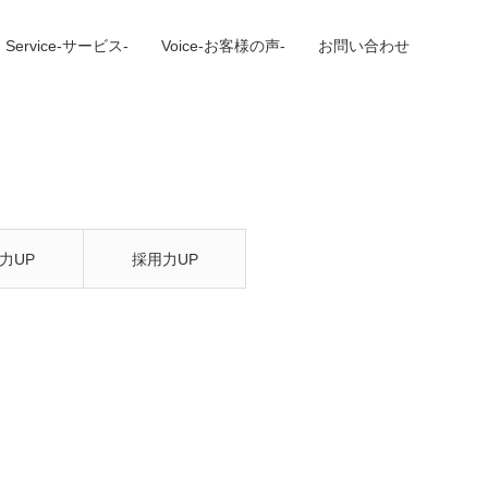
Service-サービス-
Voice-お客様の声-
お問い合わせ
力UP
採用力UP