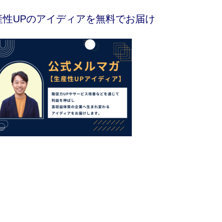
産性UPのアイディアを無料でお届け