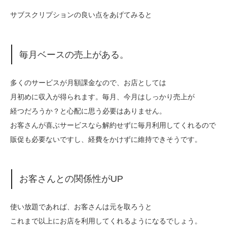
サブスクリプションの良い点をあげてみると
毎月ベースの売上がある。
多くのサービスが月額課金なので、お店としては
月初めに収入が得られます。毎月、今月はしっかり売上が
経つだろうか？と心配に思う必要はありません。
お客さんが喜ぶサービスなら解約せずに毎月利用してくれるので
販促も必要ないですし、経費をかけずに維持できそうです。
お客さんとの関係性がUP
使い放題であれば、お客さんは元を取ろうと
これまで以上にお店を利用してくれるようになるでしょう。