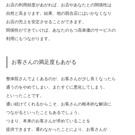
お店の利用頻度があがれば、お店やあなたとの関係性は
自然と高まります。結果、他の競合店にはいかなくなり
お店の売上を安定させることができます。
関係性ができていけば、あなたのもつ高単価のサービスの
利用にもつながります。
お客さんの満足度もあがる
整体院さんでよくあるのが、お客さんが少し良くなったら
通うのをやめてしまい、またすぐに悪化してしまう。
といったことです。
通い続けてくれるからこそ、お客さんの根本的な解決に
つながるといったこともあるでしょう。
つまり、本来のお客さんが求めていることを
提供できます。通わなかったことにより、お客さんが