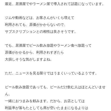
最近、居酒屋でやラーメン屋で導入されて話題になっています。
ジムや動画などは、お客さんがいくら増えて
利用されても、原価がかからないので、
サブスクリプションとの相性は良さそうです。
でも、居酒屋でビール飲み放題やラーメン食べ放題って
原価がかかるから、利用されすぎたら
大損しそうな気がしますよね。
ただ、ニュースを見る限りではうまくいっているようです。
ビール飲み放題であっても、ビールだけ飲む人はほとんどいませ
ん。
一緒におつまみを頼みます。だから、お店としては
利益率が落ちたとしても席が空いたままになるよりは