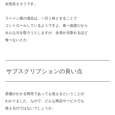
全然良さそうです。
ラーメン屋の場合は、一日１杯とすることで
コントロールしているようですよ。食べ放題だから
みんな元を取ろうとしますが、全員が元取れるほど
食べないとか。
サブスクリプションの良い点
原価がかかる商売であっても使えるということが
わかりました。なので、どんな商品サービスでも
使えるのではないでしょうか。