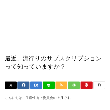
最近、流行りのサブスクリプション
って知っていますか？
こんにちは、生産性向上委員会の上月です。