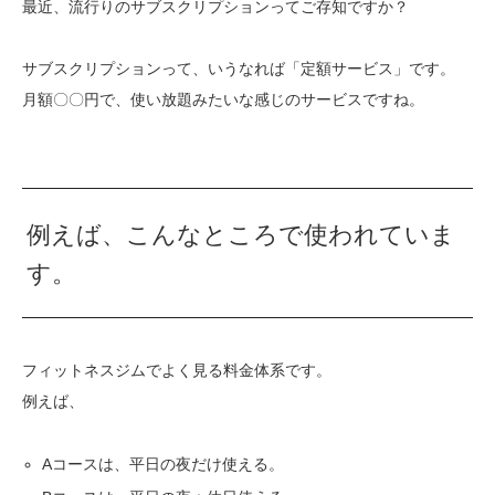
最近、流行りのサブスクリプションってご存知ですか？
サブスクリプションって、いうなれば「定額サービス」です。
月額〇〇円で、使い放題みたいな感じのサービスですね。
例えば、こんなところで使われていま
す。
フィットネスジムでよく見る料金体系です。
例えば、
Aコースは、平日の夜だけ使える。