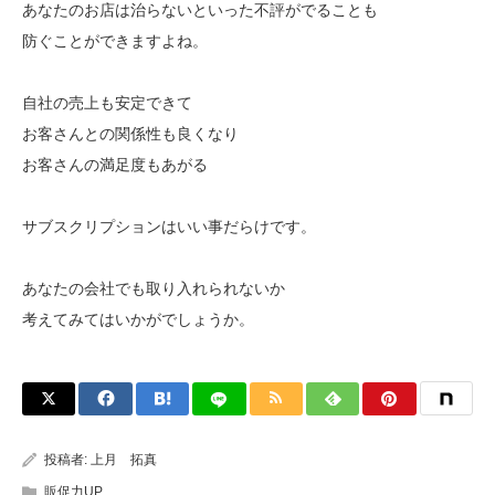
あなたのお店は治らないといった不評がでることも
防ぐことができますよね。
自社の売上も安定できて
お客さんとの関係性も良くなり
お客さんの満足度もあがる
サブスクリプションはいい事だらけです。
あなたの会社でも取り入れられないか
考えてみてはいかがでしょうか。
投稿者:
上月 拓真
販促力UP