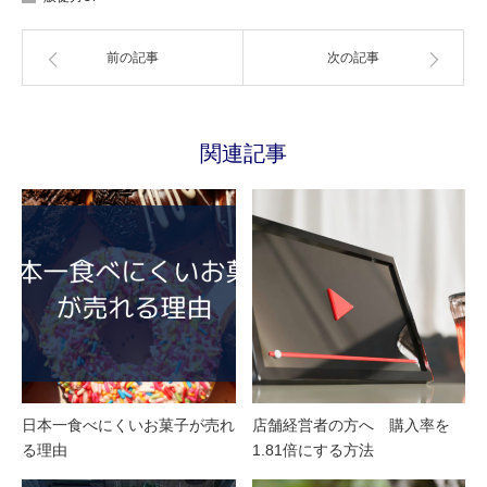
前の記事
次の記事
関連記事
日本一食べにくいお菓子が売れ
店舗経営者の方へ 購入率を
る理由
1.81倍にする方法