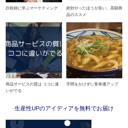
詐欺師に学ぶマーケティング
絶対やったほうが良い。高額商
品のススメ
商品サービスの質は ココに違
手間をかけずに客単価アップ
いがでる
生産性UPのアイディアを無料でお届け