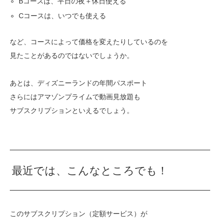
Bコースは、平日の夜＋休日使える
Cコースは、いつでも使える
など、コースによって価格を変えたりしているのを
見たことがあるのではないでしょうか。
あとは、ディズニーランドの年間パスポート
さらにはアマゾンプライムで動画見放題も
サブスクリプションといえるでしょう。
最近では、こんなところでも！
このサブスクリプション（定額サービス）が