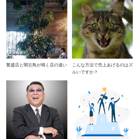
繁盛店と閑古鳥が鳴く店の違い
こんな方法で売上あげるのはズ
ルいですか？