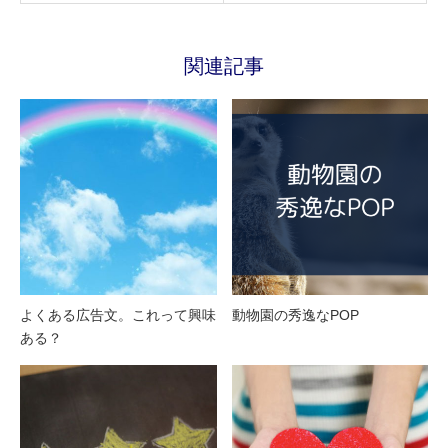
関連記事
よくある広告文。これって興味
動物園の秀逸なPOP
ある？