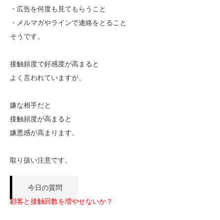
・広告を何度も見てもらうこと
・メルマガやラインで連絡をとること
そうです。
接触頻度で好感度が高まると
よく言われていますが、
嫌な相手だと
接触頻度が高まると
嫌悪感が高まります。
取り扱い注意です。
今日の質問
顧客と接触回数を増やせないか？