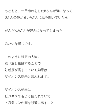
もともと、一目惚れをしたBさんが気になって
Bさんの仲が良いAさんに話を聞いていたら
だんだんAさんが好きになってしまった
みたいな感じです。
このように特定の人物に
繰り返し接触することで
好感度が高まっていく効果は
ザイオンス効果と言われます。
ザイオンス効果は
ビジネスでもよく使われていて
・営業マンが顔を頻繁に出すこと