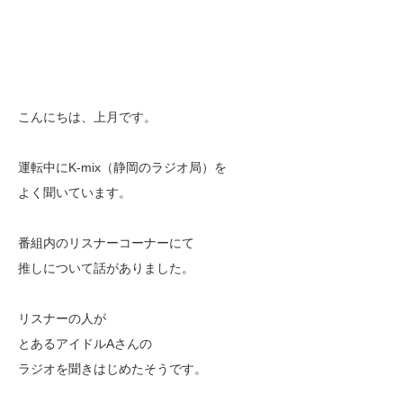
こんにちは、上月です。
運転中にK-mix（静岡のラジオ局）を
よく聞いています。
番組内のリスナーコーナーにて
推しについて話がありました。
リスナーの人が
とあるアイドルAさんの
ラジオを聞きはじめたそうです。