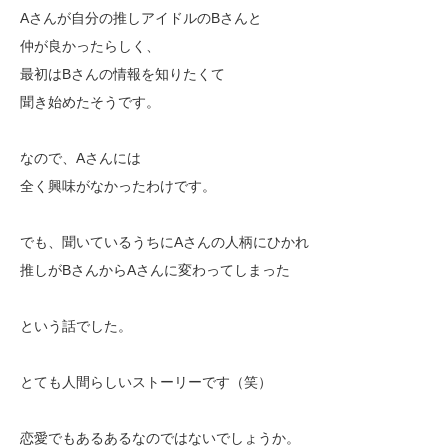
Aさんが自分の推しアイドルのBさんと
仲が良かったらしく、
最初はBさんの情報を知りたくて
聞き始めたそうです。
なので、Aさんには
全く興味がなかったわけです。
でも、聞いているうちにAさんの人柄にひかれ
推しがBさんからAさんに変わってしまった
という話でした。
とても人間らしいストーリーです（笑）
恋愛でもあるあるなのではないでしょうか。