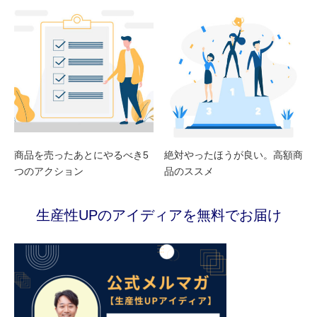
商品を売ったあとにやるべき5
絶対やったほうが良い。高額商
つのアクション
品のススメ
生産性UPのアイディアを無料でお届け