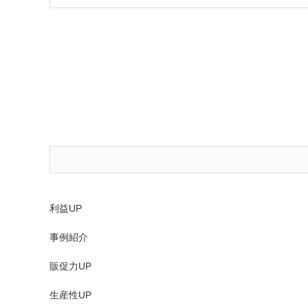
利益UP
事例紹介
販促力UP
生産性UP