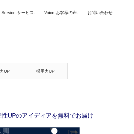
Service-サービス-
Voice-お客様の声-
お問い合わせ
力UP
採用力UP
産性UPのアイディアを無料でお届け