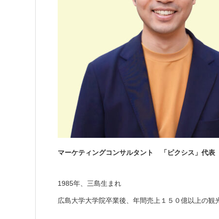
マーケティングコンサルタント 「ピクシス」代表
1985年、三島生まれ
広島大学大学院卒業後、年間売上１５０億以上の観