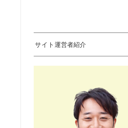
サイト運営者紹介