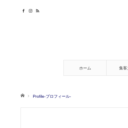
ホーム
集客
ホーム
Profile-プロフィール-