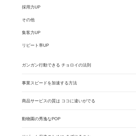
採用力UP
その他
集客力UP
リピート率UP
ガンガン行動できる チョロイの法則
事業スピードを加速する方法
商品サービスの質は ココに違いがでる
動物園の秀逸なPOP