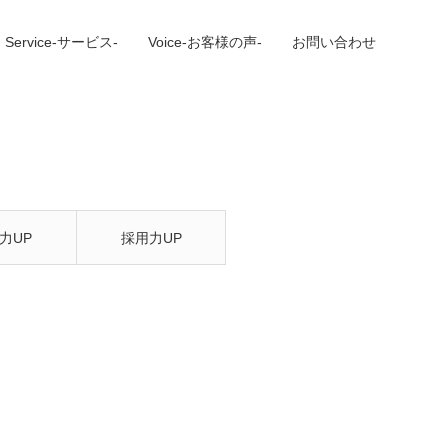
Service-サービス-
Voice-お客様の声-
お問い合わせ
力UP
採用力UP