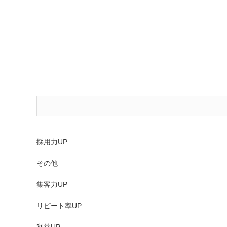
採用力UP
その他
集客力UP
リピート率UP