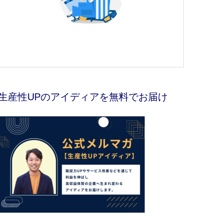
生産性UPのアイディアを無料でお届け