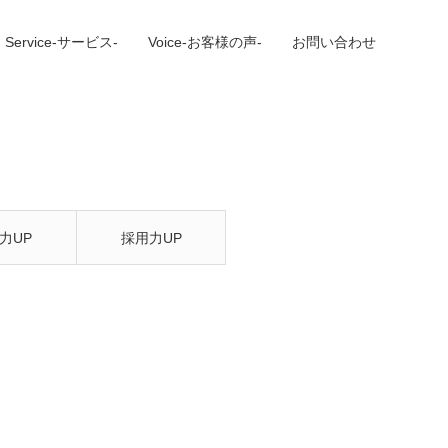
Service-サービス-
Voice-お客様の声-
お問い合わせ
力UP
採用力UP