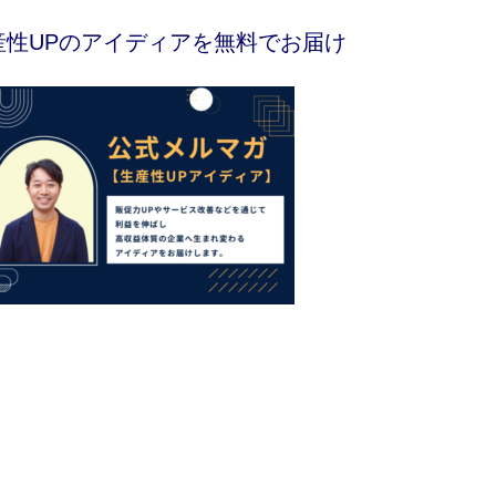
産性UPのアイディアを無料でお届け