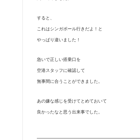
すると、
これはシンガポール行きだよ！と
やっぱり違いました！
急いで正しい搭乗口を
空港スタッフに確認して
無事間に合うことができました。
あの嫌な感じを受けてとめておいて
良かったなと思う出来事でした。