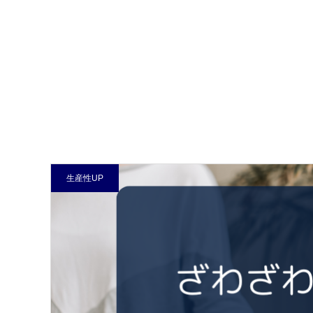
生産性UP