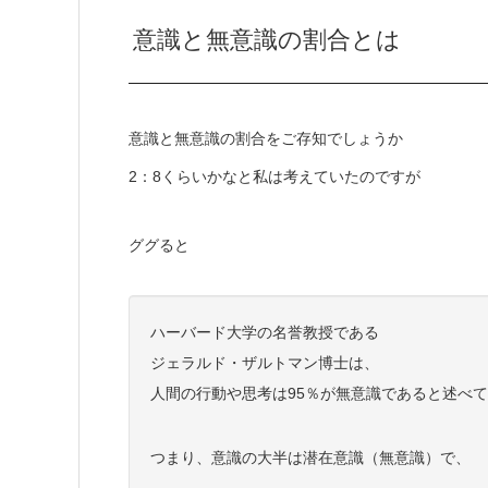
意識と無意識の割合とは
意識と無意識の割合をご存知でしょうか
2：8くらいかなと私は考えていたのですが
ググると
ハーバード大学の名誉教授である
ジェラルド・ザルトマン博士は、
人間の行動や思考は95％が無意識であると述べ
つまり、意識の大半は潜在意識（無意識）で、