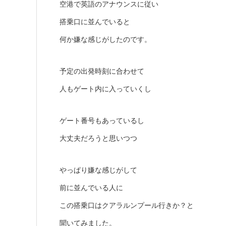
空港で英語のアナウンスに従い
搭乗口に並んでいると
何か嫌な感じがしたのです。
予定の出発時刻に合わせて
人もゲート内に入っていくし
ゲート番号もあっているし
大丈夫だろうと思いつつ
やっぱり嫌な感じがして
前に並んでいる人に
この搭乗口はクアラルンプール行きか？と
聞いてみました。