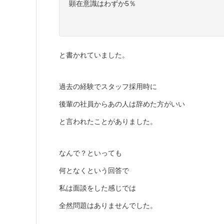
顕在意識はわずか5％
と書かれていました。
過去の経験でスタッフ採用時に
後輩の社員からあの人は辞めた方がいい
と言われたことがありました。
なんで？といっても
何となくという回答で
私は面談をした感じでは
全然問題はありませんでした。