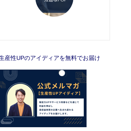
生産性UPのアイディアを無料でお届け