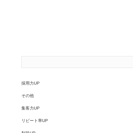
採用力UP
その他
集客力UP
リピート率UP