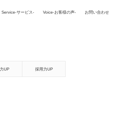
Service-サービス-
Voice-お客様の声-
お問い合わせ
力UP
採用力UP