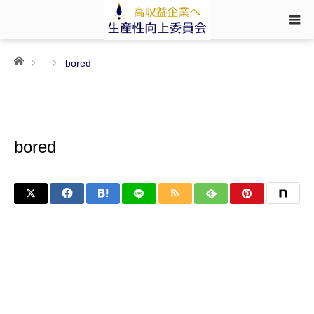
ホーム
bored
bored