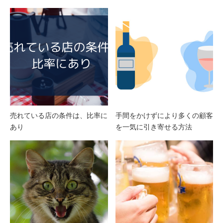
売れている店の条件は、比率に
手間をかけずにより多くの顧客
あり
を一気に引き寄せる方法