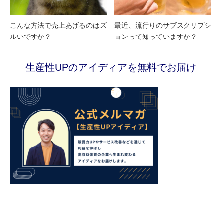
こんな方法で売上あげるのはズ
最近、流行りのサブスクリプシ
ルいですか？
ョンって知っていますか？
生産性UPのアイディアを無料でお届け