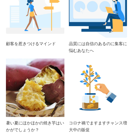
顧客を惹きつけるマインド
品質には自信のあるのに集客に
悩むあなたへ
暑い夏にほかほかの焼き芋はい
コロナ禍でますますチャンス増
かがでしょうか？
大中の販促