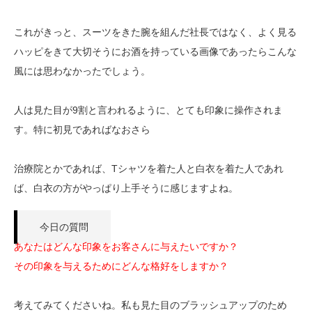
これがきっと、スーツをきた腕を組んだ社長ではなく、よく見る
ハッピをきて大切そうにお酒を持っている画像であったらこんな
風には思わなかったでしょう。
人は見た目が9割と言われるように、とても印象に操作されま
す。特に初見であればなおさら
治療院とかであれば、Tシャツを着た人と白衣を着た人であれ
ば、白衣の方がやっぱり上手そうに感じますよね。
今日の質問
あなたはどんな印象をお客さんに与えたいですか？
その印象を与えるためにどんな格好をしますか？
考えてみてくださいね。私も見た目のブラッシュアップのため