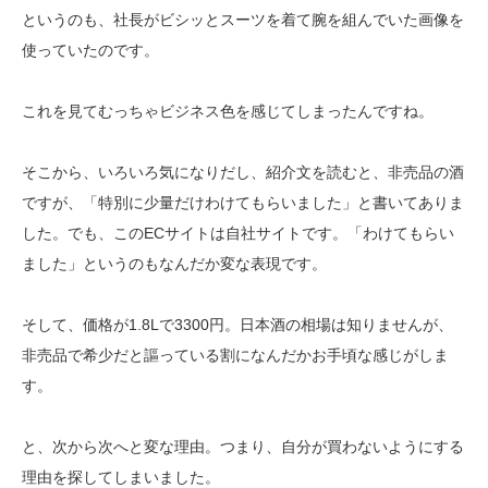
というのも、社長がビシッとスーツを着て腕を組んでいた画像を
使っていたのです。
これを見てむっちゃビジネス色を感じてしまったんですね。
そこから、いろいろ気になりだし、紹介文を読むと、非売品の酒
ですが、「特別に少量だけわけてもらいました」と書いてありま
した。でも、このECサイトは自社サイトです。「わけてもらい
ました」というのもなんだか変な表現です。
そして、価格が1.8Lで3300円。日本酒の相場は知りませんが、
非売品で希少だと謳っている割になんだかお手頃な感じがしま
す。
と、次から次へと変な理由。つまり、自分が買わないようにする
理由を探してしまいました。