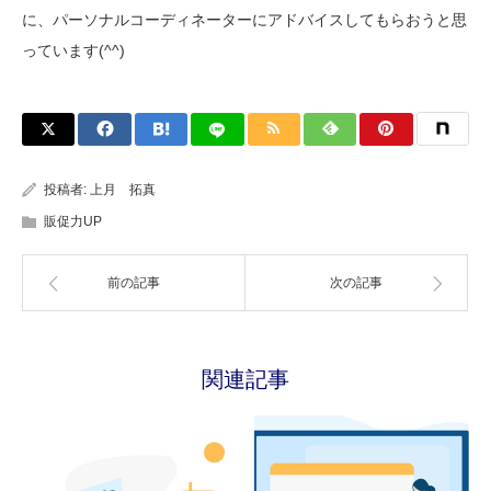
に、パーソナルコーディネーターにアドバイスしてもらおうと思
っています(^^)
投稿者:
上月 拓真
販促力UP
前の記事
次の記事
関連記事