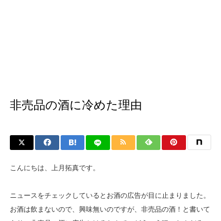
非売品の酒に冷めた理由
こんにちは、上月拓真です。
ニュースをチェックしているとお酒の広告が目に止まりました。
お酒は飲まないので、興味無いのですが、非売品の酒！と書いて