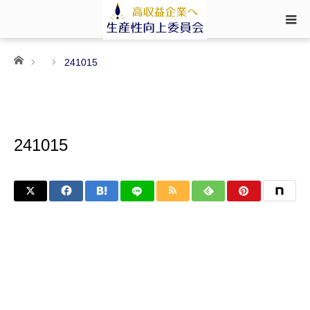
ホーム
241015
241015