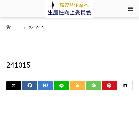
ホーム
241015
241015